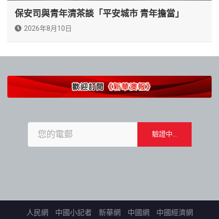
保安司與青年清茶談「平安城市 青年擔當」
2026年8月10日
人民網
中國小記者
新華網
中國網
中國經濟網