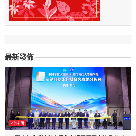
最新發佈
本澳新聞