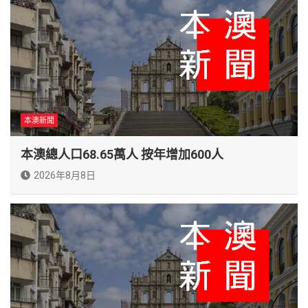
本澳新聞
本澳總人口68.65萬人 按年增加600人
2026年8月8日