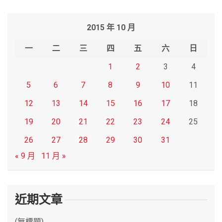
a
r
2015 年 10 月
c
h
一
二
三
四
五
六
日
1
2
3
4
5
6
7
8
9
10
11
12
13
14
15
16
17
18
19
20
21
22
23
24
25
26
27
28
29
30
31
« 9 月
11 月 »
近期文章
(無標題)