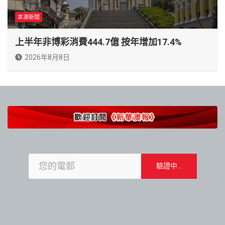
本澳新聞
上半年非博彩消費444.7億 按年增加17.4%
2026年8月8日