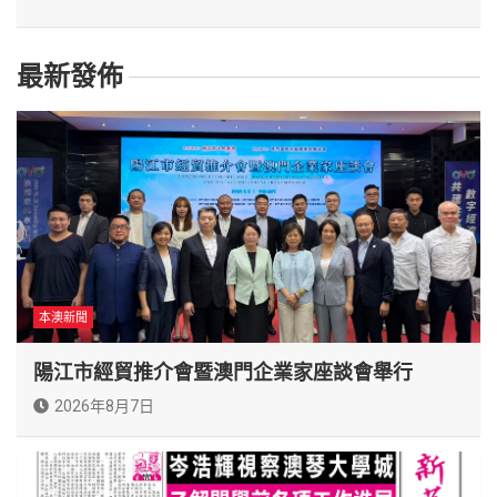
最新發佈
本澳新聞
陽江市經貿推介會暨澳門企業家座談會舉行
2026年8月7日