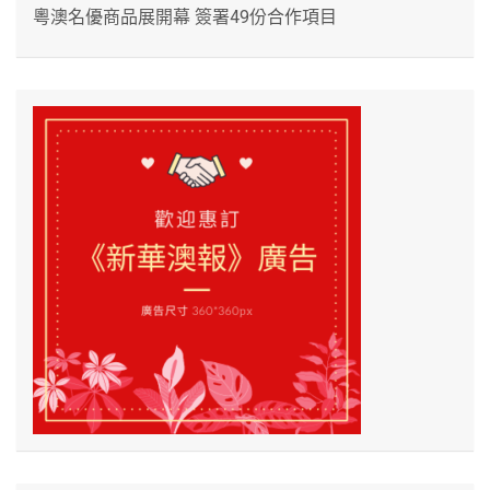
粵澳名優商品展開幕 簽署49份合作項目