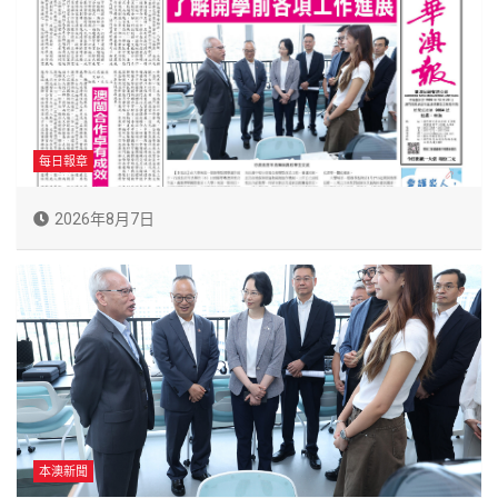
每日報章
2026年8月7日
本澳新聞