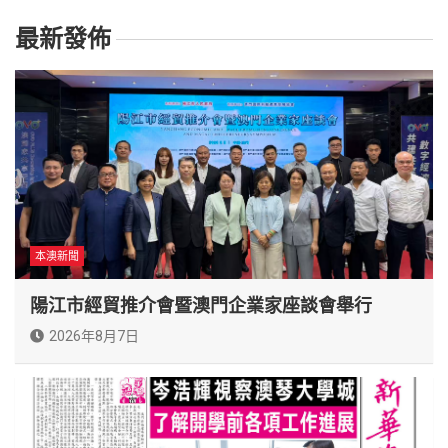
最新發佈
本澳新聞
陽江市經貿推介會暨澳門企業家座談會舉行
2026年8月7日