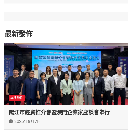
最新發佈
本澳新聞
陽江市經貿推介會暨澳門企業家座談會舉行
2026年8月7日