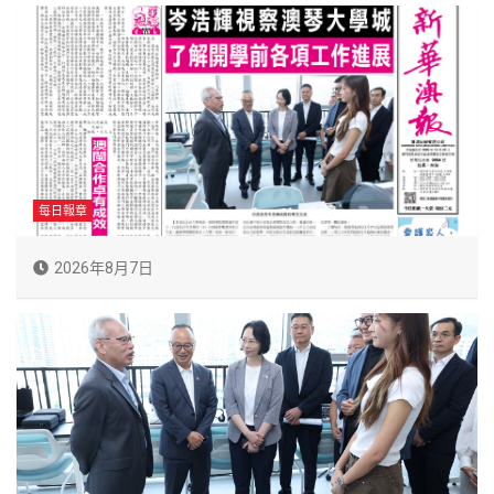
每日報章
2026年8月7日