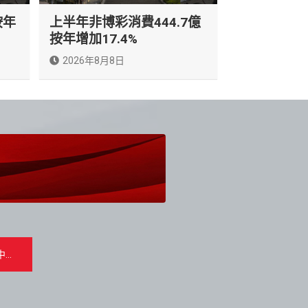
按年
上半年非博彩消費444.7億
按年增加17.4%
2026年8月8日