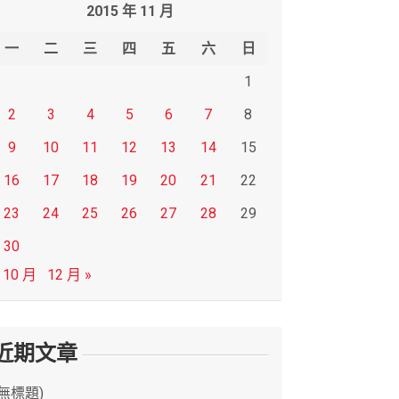
2015 年 11 月
一
二
三
四
五
六
日
1
2
3
4
5
6
7
8
9
10
11
12
13
14
15
16
17
18
19
20
21
22
23
24
25
26
27
28
29
30
 10 月
12 月 »
近期文章
(無標題)