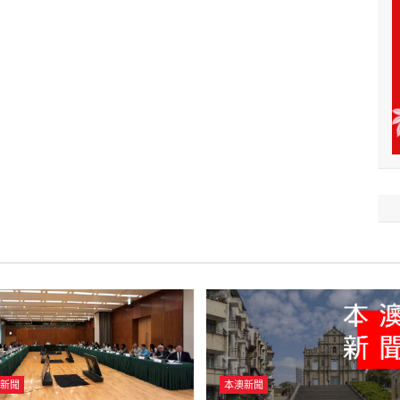
新聞
本澳新聞