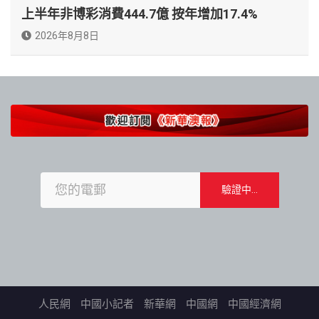
上半年非博彩消費444.7億 按年增加17.4%
2026年8月8日
人民網
中國小記者
新華網
中國網
中國經濟網