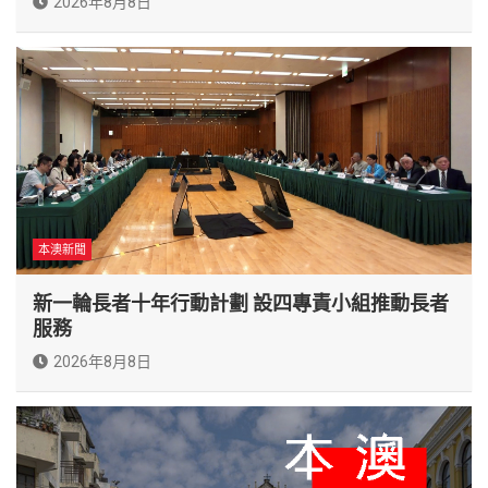
2026年8月8日
本澳新聞
新一輪長者十年行動計劃 設四專責小組推動長者
服務
2026年8月8日