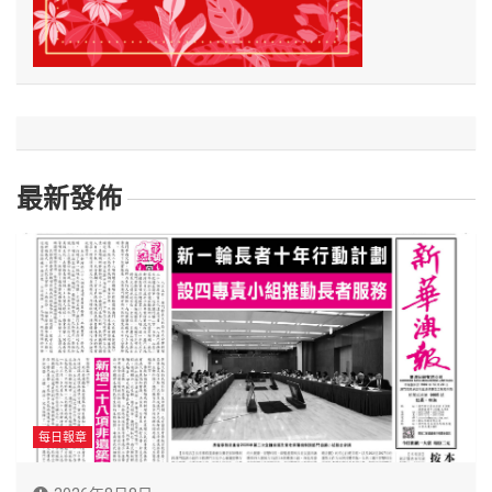
最新發佈
每日報章