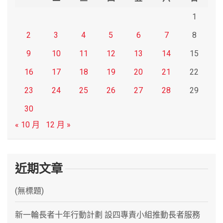
1
2
3
4
5
6
7
8
9
10
11
12
13
14
15
16
17
18
19
20
21
22
23
24
25
26
27
28
29
30
« 10 月
12 月 »
近期文章
(無標題)
新一輪長者十年行動計劃 設四專責小組推動長者服務