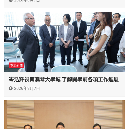
本澳新聞
岑浩輝視察澳琴大學城 了解開學前各項工作進展
2026年8月7日