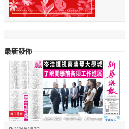
最新發佈
每日報章
2026年8月7日