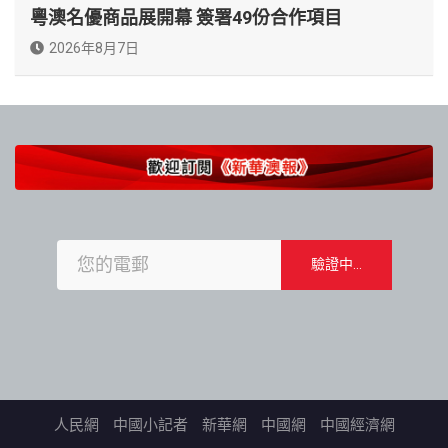
粵澳名優商品展開幕 簽署49份合作項目
2026年8月7日
人民網
中國小記者
新華網
中國網
中國經濟網