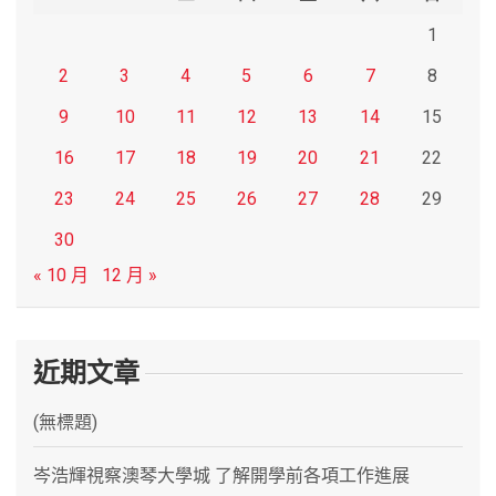
1
2
3
4
5
6
7
8
9
10
11
12
13
14
15
16
17
18
19
20
21
22
23
24
25
26
27
28
29
30
« 10 月
12 月 »
近期文章
(無標題)
岑浩輝視察澳琴大學城 了解開學前各項工作進展