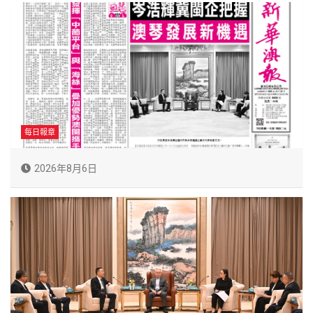
每日報章
2026年8月6日