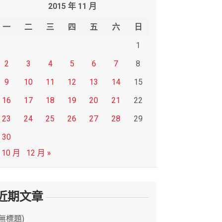
2015 年 11 月
一
二
三
四
五
六
日
1
2
3
4
5
6
7
8
9
10
11
12
13
14
15
16
17
18
19
20
21
22
23
24
25
26
27
28
29
30
 10 月
12 月 »
近期文章
(無標題)