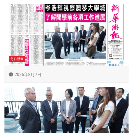
每日報章
2026年8月7日