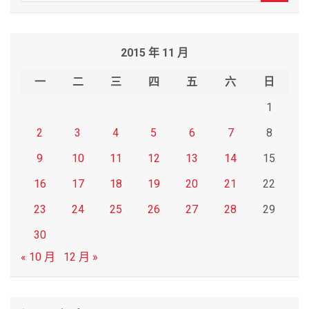
e
a
r
2015 年 11 月
c
h
一
二
三
四
五
六
日
1
2
3
4
5
6
7
8
9
10
11
12
13
14
15
16
17
18
19
20
21
22
23
24
25
26
27
28
29
30
« 10 月
12 月 »