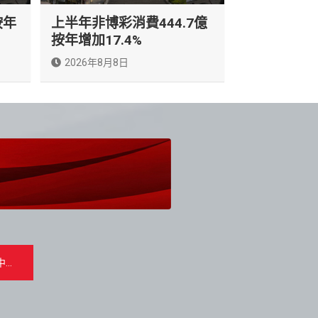
按年
上半年非博彩消費444.7億
按年增加17.4%
2026年8月8日