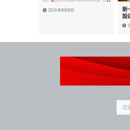
新
2026年8月8日
設