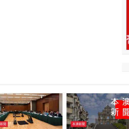
新聞
本澳新聞