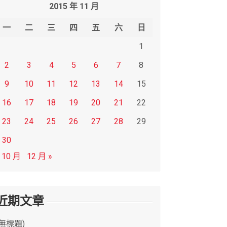
2015 年 11 月
一
二
三
四
五
六
日
1
2
3
4
5
6
7
8
9
10
11
12
13
14
15
16
17
18
19
20
21
22
23
24
25
26
27
28
29
30
 10 月
12 月 »
近期文章
(無標題)