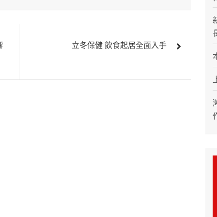
響
立冬保健 飲食起居全面入手