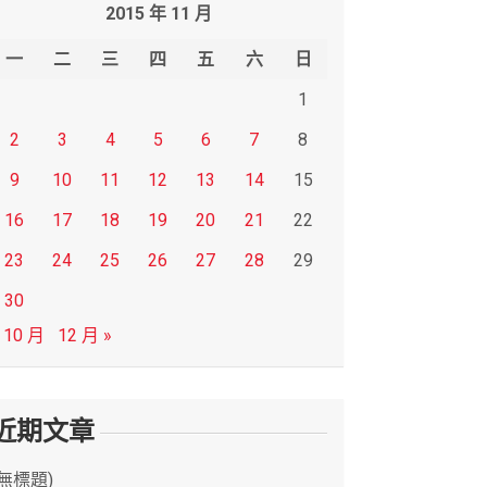
2015 年 11 月
一
二
三
四
五
六
日
1
2
3
4
5
6
7
8
9
10
11
12
13
14
15
16
17
18
19
20
21
22
23
24
25
26
27
28
29
30
 10 月
12 月 »
近期文章
(無標題)