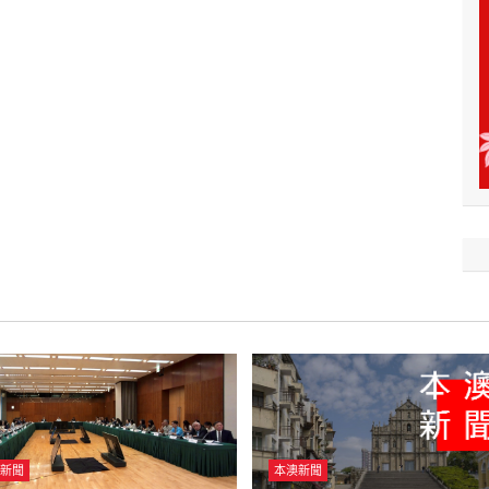
新聞
本澳新聞