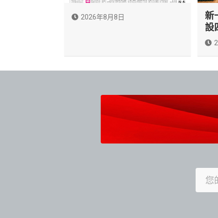
新
2026年8月8日
設