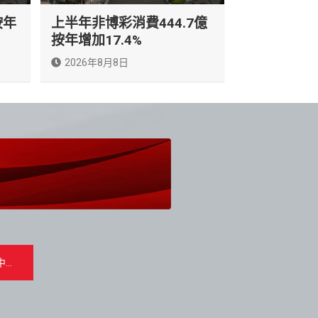
按年
上半年非博彩消費444.7億
按年增加17.4%
2026年8月8日