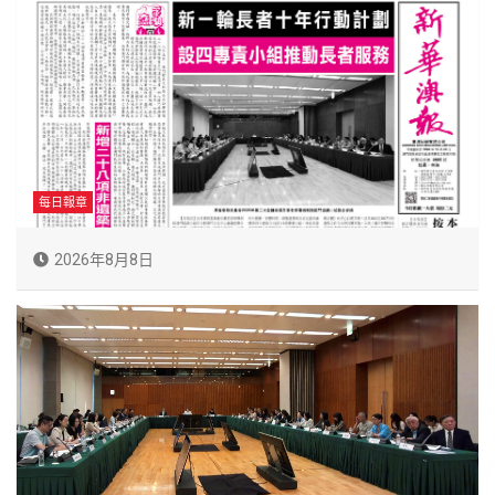
每日報章
2026年8月8日