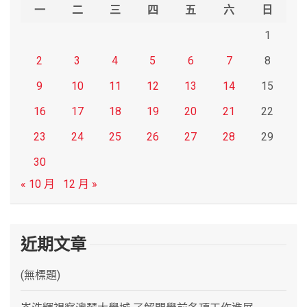
h
一
二
三
四
五
六
日
1
2
3
4
5
6
7
8
9
10
11
12
13
14
15
16
17
18
19
20
21
22
23
24
25
26
27
28
29
30
« 10 月
12 月 »
近期文章
(無標題)