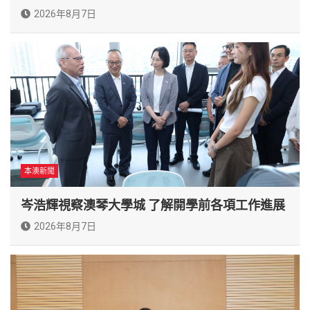
2026年8月7日
本澳新聞
岑浩輝視察澳琴大學城 了解開學前各項工作進展
2026年8月7日