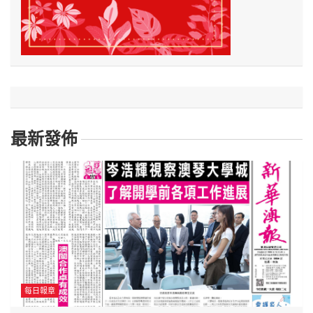
最新發佈
每日報章