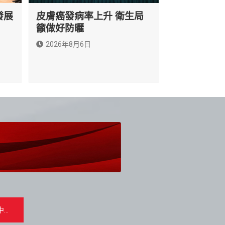
發展
皮膚癌發病率上升 衛生局
籲做好防曬
2026年8月6日