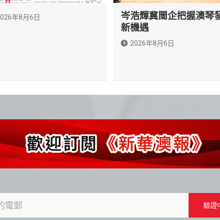
岑浩輝冀閩企把握澳琴
2026年8月6日
新機遇
2026年8月6日