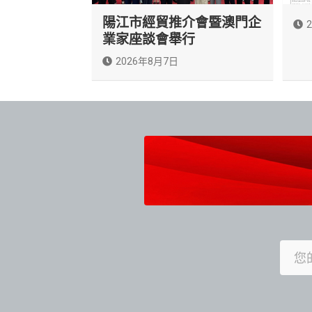
陽江市經貿推介會暨澳門企
業家座談會舉行
2026年8月7日