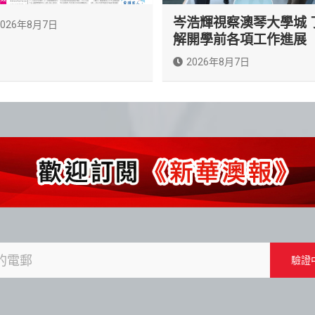
岑浩輝視察澳琴大學城 
2026年8月7日
解開學前各項工作進展
2026年8月7日