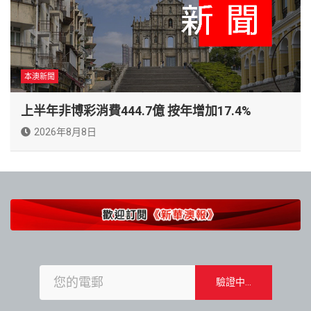
本澳新聞
上半年非博彩消費444.7億 按年增加17.4%
2026年8月8日