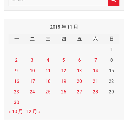
e
a
r
2015 年 11 月
c
h
一
二
三
四
五
六
日
1
2
3
4
5
6
7
8
9
10
11
12
13
14
15
16
17
18
19
20
21
22
23
24
25
26
27
28
29
30
« 10 月
12 月 »