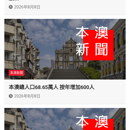
2026年8月8日
本澳新聞
本澳總人口68.65萬人 按年增加600人
2026年8月8日