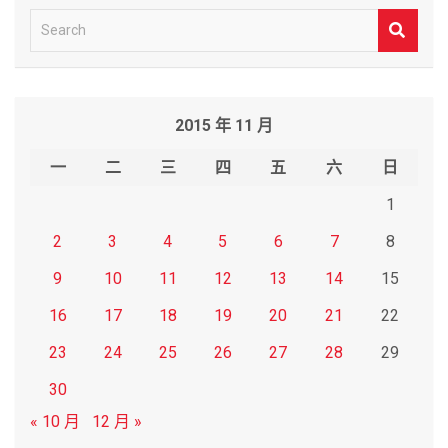
S
e
a
r
2015 年 11 月
c
h
一
二
三
四
五
六
日
1
2
3
4
5
6
7
8
9
10
11
12
13
14
15
16
17
18
19
20
21
22
23
24
25
26
27
28
29
30
« 10 月
12 月 »