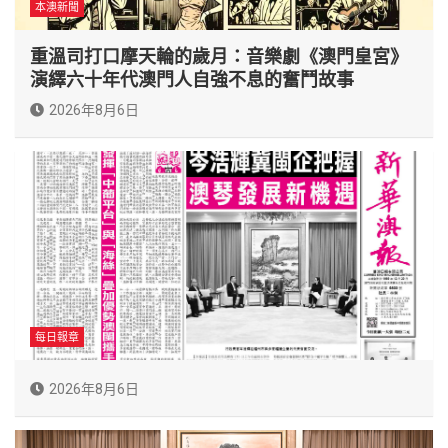
本澳新聞
重溫司打口摩天輪的歲月：音樂劇《澳門皇宮》
演繹六十年代澳門人自強不息的奮鬥故事
2026年8月6日
每日報章
2026年8月6日