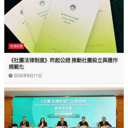
本澳新聞
《社團法律制度》昨起公諮 推動社團設立與運作
規範化
2026年8月11日