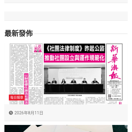
最新發佈
每日報章
2026年8月11日