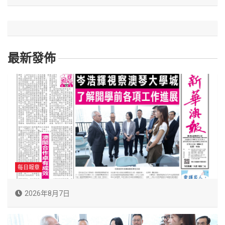
最新發佈
每日報章
2026年8月7日