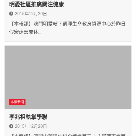
明愛社區推廣關注健康
2015年12月20日
【本報訊】澳門明愛轄下凱暉生命教育資源中心於昨日
假宏建宏開休…
本澳新聞
李兆祖執掌學聯
2015年12月20日