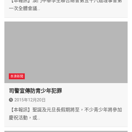
【本報訊】澳門中華學生聯合總會第五十八屆理事會第
一次全體會議…
本澳新聞
司警宣傳防青少年犯罪
2015年12月20日
【本報訊】聖誕及元旦長假期將至，不少青少年將參加
慶祝活動，或…