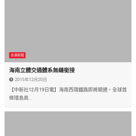
本澳新聞
海南立體交通體系無縫銜接
2015年12月20日
【中新社12月19日電】海南西環鐵路即將開通，全球首
條環島高…