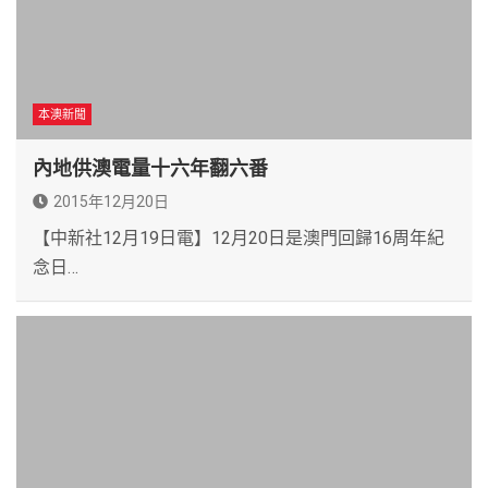
本澳新聞
內地供澳電量十六年翻六番
2015年12月20日
【中新社12月19日電】12月20日是澳門回歸16周年紀
念日…