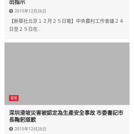
出指示
2015年12月26日
【新華社北京１２月２５日電】中央農村工作會議２４
日至２５日在…
要聞
深圳滑坡災害被認定為生產安全事故 市委書記市
長鞠躬道歉
2015年12月26日