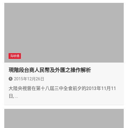
海峽橋
現階段台商人民幣及外匯之操作解析
2015年12月26日
大陸央視曾在第十八屆三中全會前夕的2013年11月11
日, …