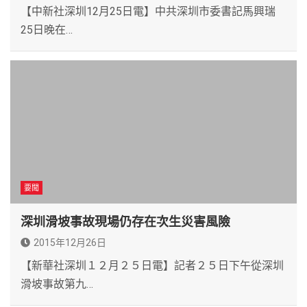
【中新社深圳12月25日電】中共深圳市委書記馬興瑞
25日晚在…
要聞
深圳滑坡事故現場仍存在次生災害風險
2015年12月26日
【新華社深圳１２月２５日電】記者２５日下午從深圳
滑坡事故第九…