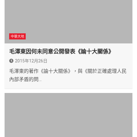
中華大地
毛澤東因何未同意公開發表《論十大關係》
2015年12月26日
毛澤東的著作《論十大關係》，與《關於正確處理人民
內部矛盾的問…