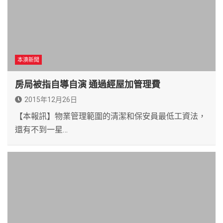
本澳新聞
房局被指自導自演 通過經屋加管理費
2015年12月26日
【本報訊】物業管理範圍的清潔和保安員最低工資法，
還有不到一星…