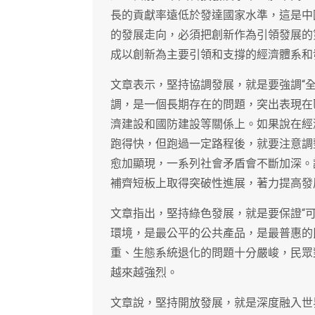
長的貢獻率遠低於發達國家水準，這是中
的發展走向，必須把創新作為引領發展的
成以創新為主要引領和支撐的經濟體系和
文章表示，堅持協調發展，就是要強調“
調，是一個長期存在的問題，突出表現在
濟建設和國防建設等關係上。如果說在經
跑得快，但跑過一定路程後，就要注意調
愈加顯現，一系列社會矛盾會不斷加深。
補齊短板上取得突破性進展，著力提高發
文章指出，堅持綠色發展，就是要保證“
環境，是最公平的公共產品，是最普惠的
重、生態系統退化的問題十分嚴峻，民眾
越來越強烈。
文章說，堅持開放發展，就是深度融入世