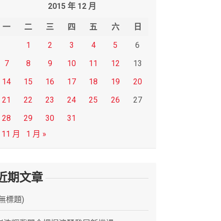
2015 年 12 月
一
二
三
四
五
六
日
1
2
3
4
5
6
7
8
9
10
11
12
13
14
15
16
17
18
19
20
21
22
23
24
25
26
27
28
29
30
31
 11 月
1 月 »
近期文章
(無標題)