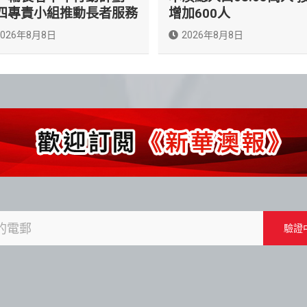
四專責小組推動長者服務
增加600人
2026年8月8日
2026年8月8日