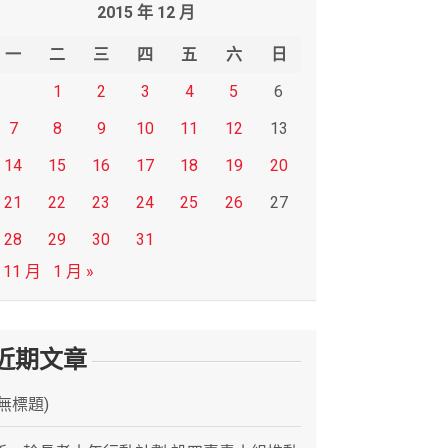
2015 年 12 月
一
二
三
四
五
六
日
1
2
3
4
5
6
7
8
9
10
11
12
13
14
15
16
17
18
19
20
21
22
23
24
25
26
27
28
29
30
31
 11 月
1 月 »
近期文章
(無標題)