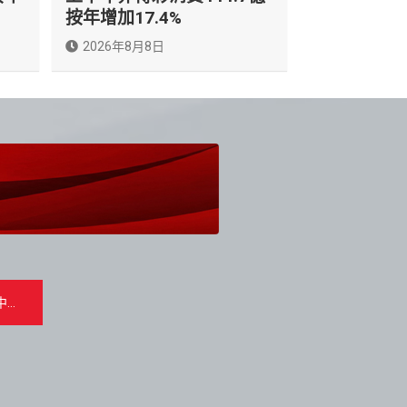
按年增加17.4%
2026年8月8日