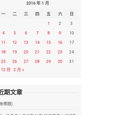
2016 年 1 月
一
二
三
四
五
六
日
1
2
3
4
5
6
7
8
9
10
11
12
13
14
15
16
17
18
19
20
21
22
23
24
25
26
27
28
29
30
31
 12 月
2 月 »
近期文章
(無標題)