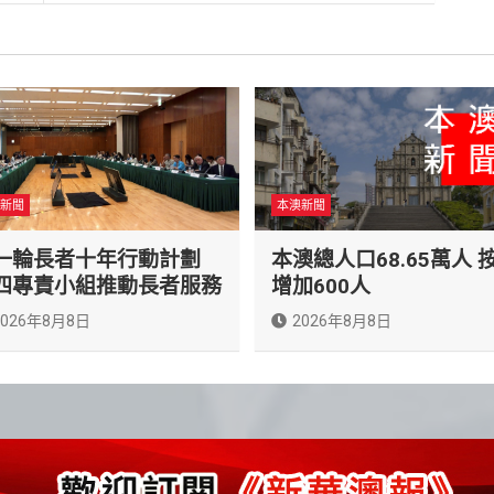
新聞
本澳新聞
一輪長者十年行動計劃
本澳總人口68.65萬人 
四專責小組推動長者服務
增加600人
2026年8月8日
2026年8月8日