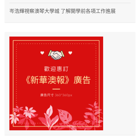
岑浩輝視察澳琴大學城 了解開學前各項工作進展