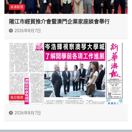
本澳新聞
陽江市經貿推介會暨澳門企業家座談會舉行
2026年8月7日
每日報章
2026年8月7日