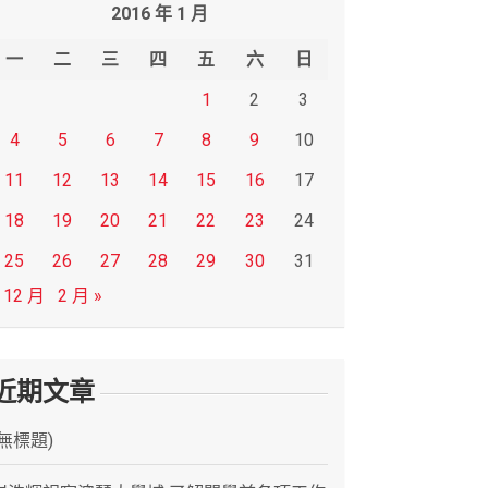
2016 年 1 月
一
二
三
四
五
六
日
1
2
3
4
5
6
7
8
9
10
11
12
13
14
15
16
17
18
19
20
21
22
23
24
25
26
27
28
29
30
31
 12 月
2 月 »
近期文章
(無標題)