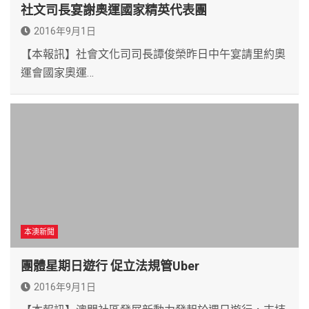
社文司長宴謝奧運國家精英代表團
2016年9月1日
【本報訊】社會文化司司長譚俊榮昨日中午宴請里約奧
運會國家奧運…
本澳新聞
團體星期日遊行 促立法規管Uber
2016年9月1日