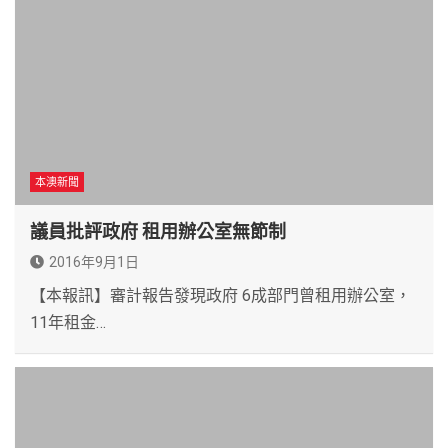
本澳新聞
議員批評政府 租用辦公室無節制
2016年9月1日
【本報訊】審計報告發現政府 6成部門曾租用辦公室，
11年租金…