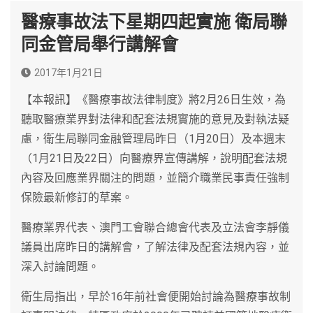
醫療事故法下星期四起實施 衛局聯
同金管局舉行講解會
2017年1月21日
【本報訊】《醫療事故法律制度》將2月26日生效，為
聽取醫療業界對法律和配套法規實施的意見及對執法疑
慮，衛生局聯同金融管理局昨日（1月20日）及本週末
（1月21日及22日）向醫療界宣傳講解，說明配套法規
內容及回應業界關注的問題，並簡介職業民事責任強制
保險最新修訂的草案。
醫療業界代表、澳門工會聯合總會代表及立法會李靜儀
議員出席昨日的講解會，了解法律及配套法規內容，並
深入討論問題。
衛生局指出，早於16年前社會便開始討論為醫療事故制