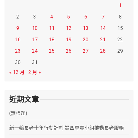
1
2
3
4
5
6
7
8
9
10
11
12
13
14
15
16
17
18
19
20
21
22
23
24
25
26
27
28
29
30
31
« 12 月
2 月 »
近期文章
(無標題)
新一輪長者十年行動計劃 設四專責小組推動長者服務