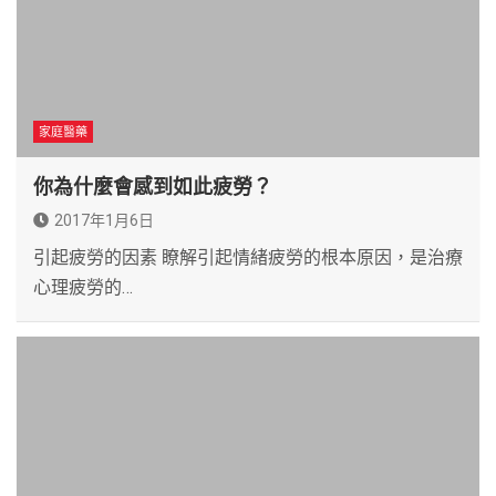
家庭醫藥
你為什麼會感到如此疲勞？
2017年1月6日
引起疲勞的因素 瞭解引起情緒疲勞的根本原因，是治療
心理疲勞的…