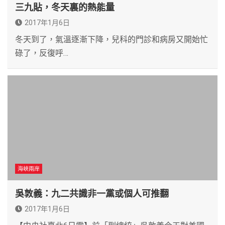
三九貼，冬天裏的熱能量
2017年1月6日
冬天到了，氣溫逐漸下降，兒科的門診和病房又開始忙
碌了，反復呼…
海峽兩岸
吳敦義：九二共識非一黨或個人可推翻
2017年1月6日