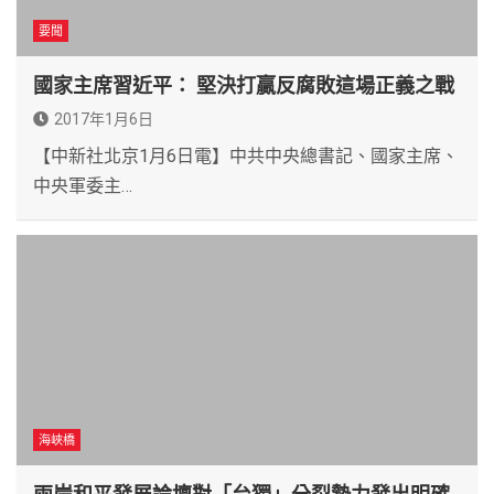
要聞
國家主席習近平： 堅決打贏反腐敗這場正義之戰
2017年1月6日
【中新社北京1月6日電】中共中央總書記、國家主席、
中央軍委主…
海峽橋