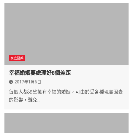
家庭醫藥
幸福婚姻要處理好8個差距
2017年1月6日
每個人都渴望擁有幸福的婚姻，可由於受各種現實因素
的影響，難免…