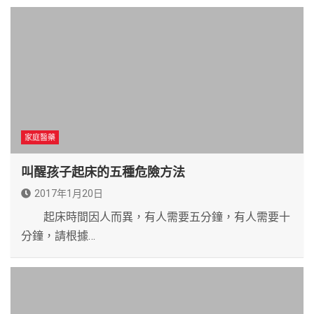
家庭醫藥
叫醒孩子起床的五種危險方法
2017年1月20日
起床時間因人而異，有人需要五分鐘，有人需要十
分鐘，請根據…