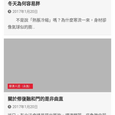
冬天為何容易胖
2017年1月20日
不是說「熱脹冷縮」嗎？為什麼寒流一來，身材卻
像氣球似的膨…
華澳人語（永逸）
關於修復融和門的是非曲直
2017年1月20日