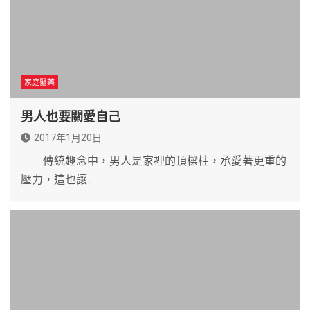
家庭醫藥
男人也要關愛自己
2017年1月20日
傳統趣念中，男人是家裡的頂樑柱，承愛著更重的
壓力，這也讓…