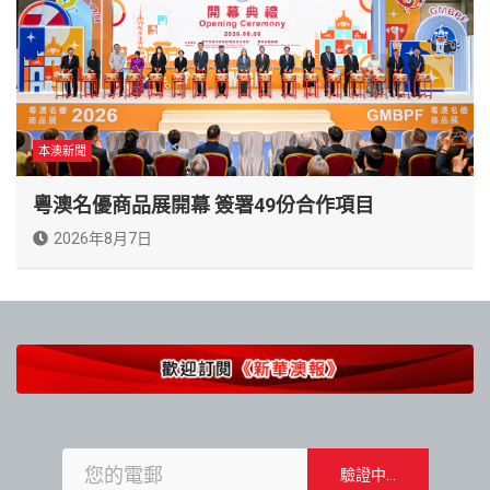
本澳新聞
粵澳名優商品展開幕 簽署49份合作項目
2026年8月7日