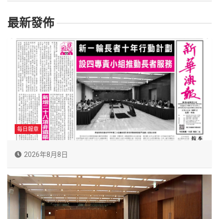
最新發佈
每日報章
2026年8月8日