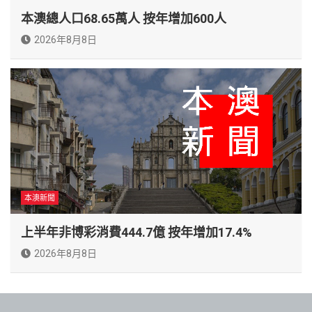
本澳總人口68.65萬人 按年增加600人
2026年8月8日
本澳新聞
上半年非博彩消費444.7億 按年增加17.4%
2026年8月8日