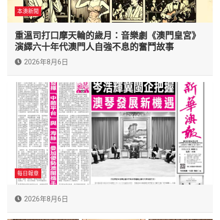
本澳新聞
重溫司打口摩天輪的歲月：音樂劇《澳門皇宮》
演繹六十年代澳門人自強不息的奮鬥故事
2026年8月6日
每日報章
2026年8月6日