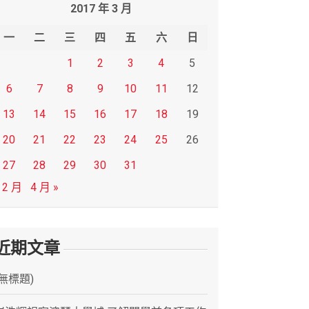
2017 年 3 月
一
二
三
四
五
六
日
1
2
3
4
5
6
7
8
9
10
11
12
13
14
15
16
17
18
19
20
21
22
23
24
25
26
27
28
29
30
31
 2 月
4 月 »
近期文章
(無標題)