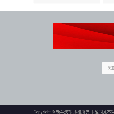
Copyright © 新華澳報 版權所有 未經同意