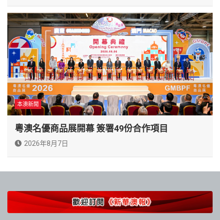
本澳新聞
粵澳名優商品展開幕 簽署49份合作項目
2026年8月7日