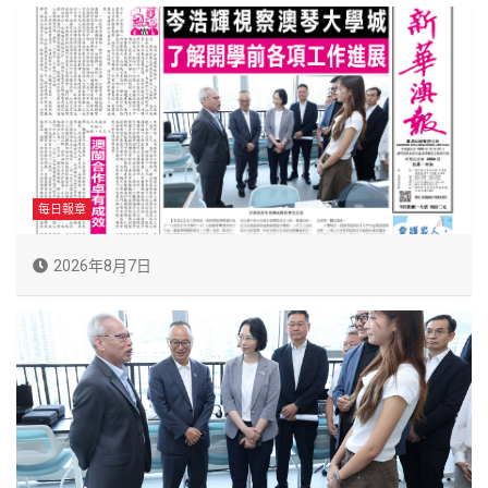
每日報章
2026年8月7日