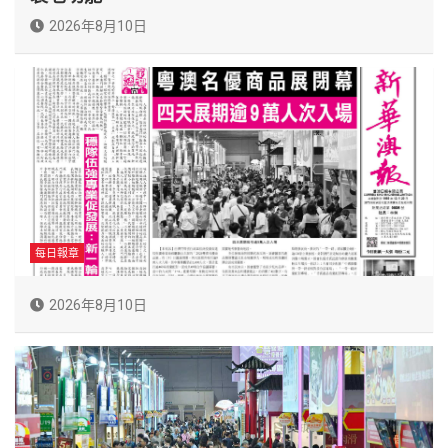
2026年8月10日
每日報章
2026年8月10日