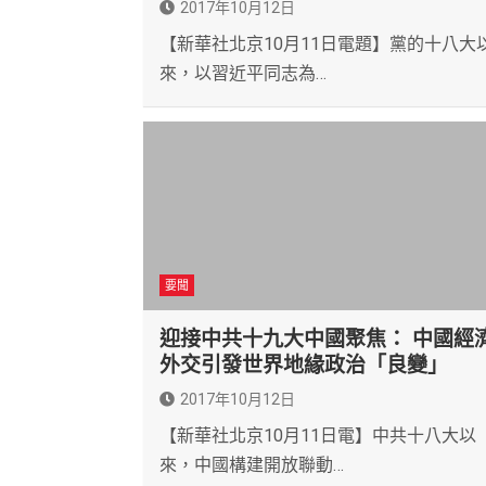
2017年10月12日
【新華社北京10月11日電題】黨的十八大
來，以習近平同志為…
要聞
迎接中共十九大中國聚焦： 中國經
外交引發世界地緣政治「良變」
2017年10月12日
【新華社北京10月11日電】中共十八大以
來，中國構建開放聯動…