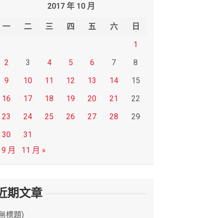
2017 年 10 月
一
二
三
四
五
六
日
1
2
3
4
5
6
7
8
9
10
11
12
13
14
15
16
17
18
19
20
21
22
23
24
25
26
27
28
29
30
31
 9 月
11 月 »
近期文章
(無標題)