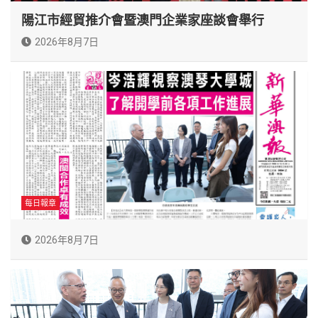
陽江市經貿推介會暨澳門企業家座談會舉行
2026年8月7日
每日報章
2026年8月7日