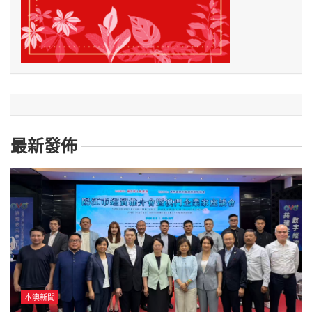
最新發佈
本澳新聞