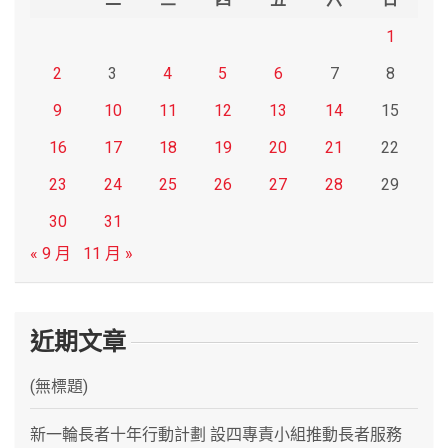
1
2
3
4
5
6
7
8
9
10
11
12
13
14
15
16
17
18
19
20
21
22
23
24
25
26
27
28
29
30
31
« 9 月
11 月 »
近期文章
(無標題)
新一輪長者十年行動計劃 設四專責小組推動長者服務