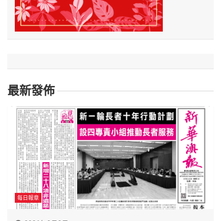
最新發佈
每日報章