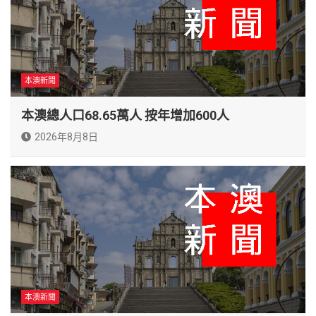
本澳新聞
本澳總人口68.65萬人 按年增加600人
2026年8月8日
本澳新聞