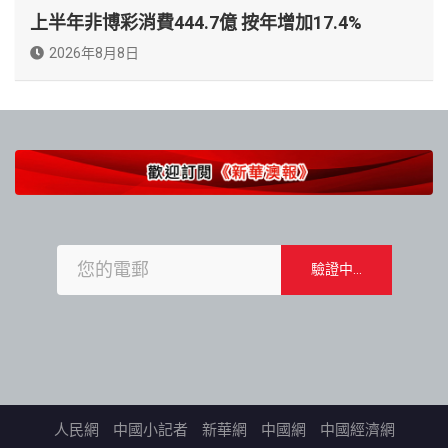
上半年非博彩消費444.7億 按年增加17.4%
2026年8月8日
人民網
中國小記者
新華網
中國網
中國經濟網