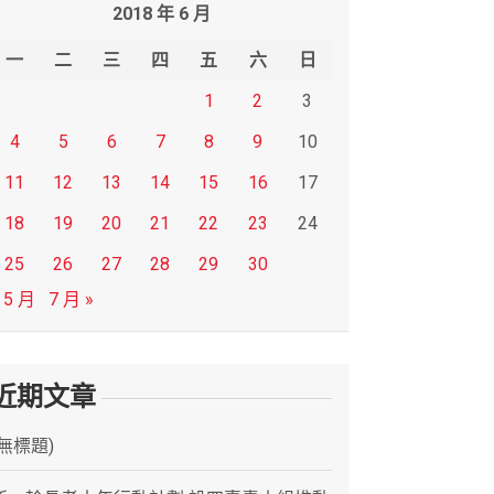
2018 年 6 月
一
二
三
四
五
六
日
1
2
3
4
5
6
7
8
9
10
11
12
13
14
15
16
17
18
19
20
21
22
23
24
25
26
27
28
29
30
 5 月
7 月 »
近期文章
(無標題)