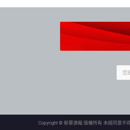
Copyright © 新華澳報 版權所有 未經同意