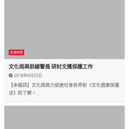
本澳新聞
文化局與前線警員 研討文遺保護工作
2018年8月23日
【本報訊】文化局致力促進社會各界對《文化遺產保護
法》的了解。…