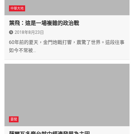
中華大地
葉飛：這是一場複雜的政治戰
2018年8月23日
60年前的夏天，金門炮戰打響，震驚了世界。這段往事
如今不常被…
要聞