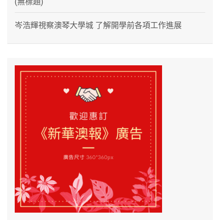
(無標題)
岑浩輝視察澳琴大學城 了解開學前各項工作進展