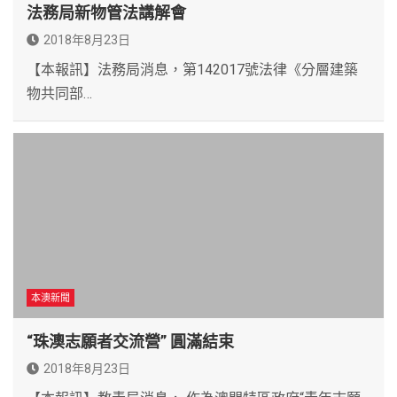
法務局新物管法講解會
2018年8月23日
【本報訊】法務局消息，第142017號法律《分層建築
物共同部…
本澳新聞
“珠澳志願者交流營” 圓滿結束
2018年8月23日