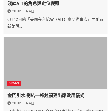
淺談AIT的角色與定位變遷
2018年8月4日
6月12日的「美國在台協會（AIT）臺北辦事處」內湖區
新館落…
海峽兩岸
金門引水 劉結一將赴福建出席啟用儀式
2018年8月4日