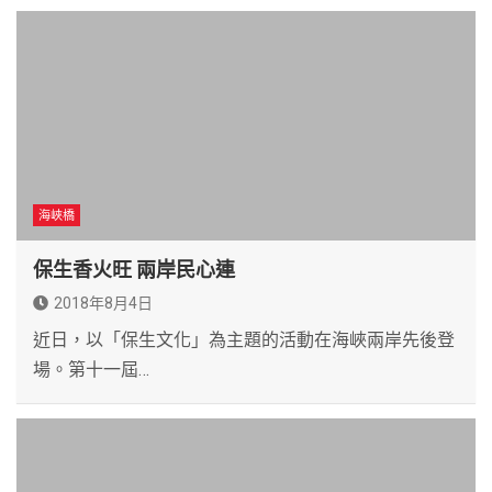
海峽橋
保生香火旺 兩岸民心連
2018年8月4日
近日，以「保生文化」為主題的活動在海峽兩岸先後登
場。第十一屆…