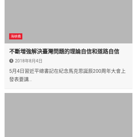
海峽橋
不斷増強解決臺灣問題的理論自信和道路自信
2018年8月4日
5月4日習近平總書記在紀念馬克思誕辰200周年大會上
發表要講…