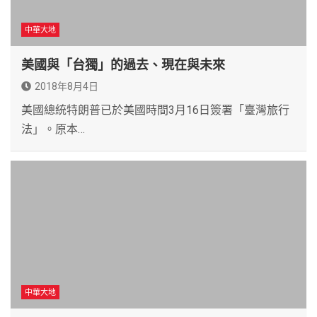
中華大地
美國與「台獨」的過去、現在與未來
2018年8月4日
美國總統特朗普已於美國時間3月16日簽署「臺灣旅行
法」。原本…
中華大地