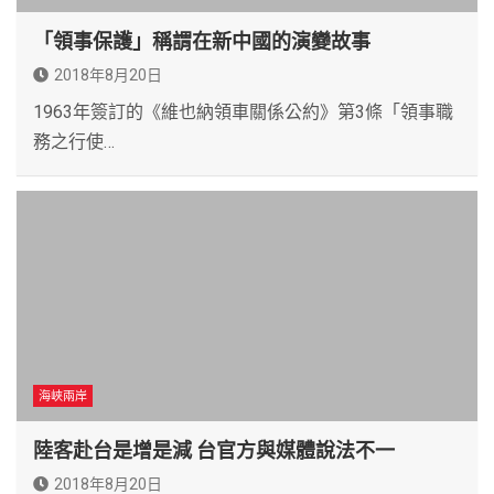
「領事保護」稱謂在新中國的演變故事
2018年8月20日
1963年簽訂的《維也納領車關係公約》第3條「領事職
務之行使…
海峽兩岸
陸客赴台是增是減 台官方與媒體說法不一
2018年8月20日