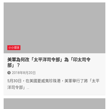
小小環球
美軍為何改「太平洋司令部」為「印太司令
部」？
2018年8月20日
5月30日，在美國夏威夷珍珠港，美軍舉行了將「太平
洋司令部」…