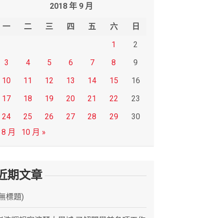
2018 年 9 月
一
二
三
四
五
六
日
1
2
3
4
5
6
7
8
9
10
11
12
13
14
15
16
17
18
19
20
21
22
23
24
25
26
27
28
29
30
 8 月
10 月 »
近期文章
(無標題)