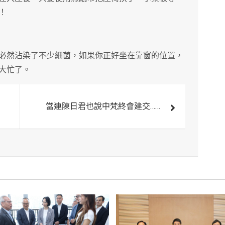
！
必然沾染了不少細菌，如果你正好坐在靠窗的位置，
大忙了。
當連陳日君也說中梵終會建交……