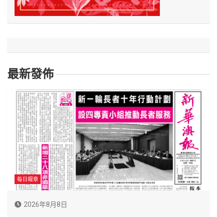
最新發佈
每日報章
2026年8月8日