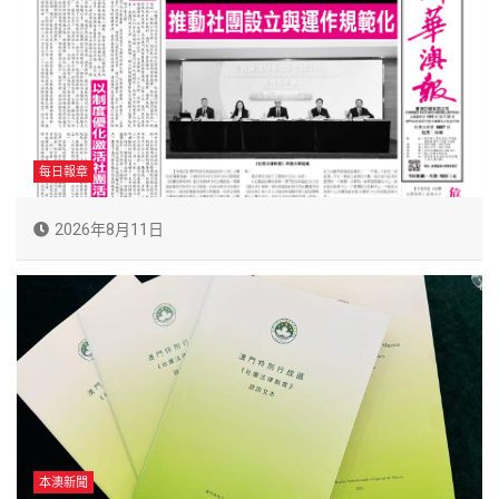
每日報章
2026年8月11日
本澳新聞