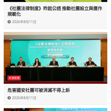
《社團法律制度》昨起公諮 推動社團設立與運作
規範化
2026年8月11日
本澳新聞
危害國安社團可被消滅不得上訴
2026年8月11日