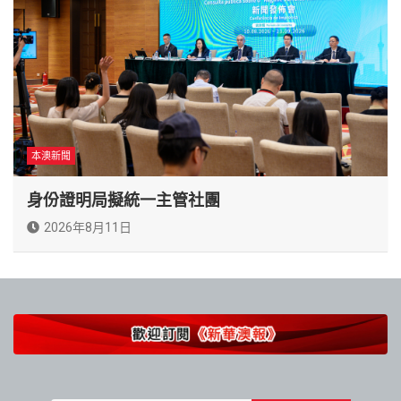
本澳新聞
身份證明局擬統一主管社團
2026年8月11日