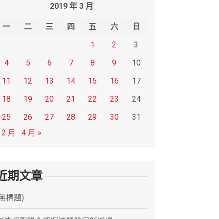
2019 年 3 月
一
二
三
四
五
六
日
1
2
3
4
5
6
7
8
9
10
11
12
13
14
15
16
17
18
19
20
21
22
23
24
25
26
27
28
29
30
31
 2 月
4 月 »
近期文章
(無標題)